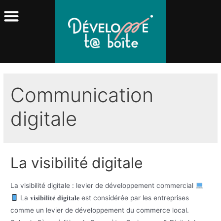
Communication
digitale
La visibilité digitale
La visibilité digitale : levier de développement commercial
La 𝐯𝐢𝐬𝐢𝐛𝐢𝐥𝐢𝐭𝐞́ 𝐝𝐢𝐠𝐢𝐭𝐚𝐥𝐞 est considérée par les entreprises
comme un levier de développement du commerce local.