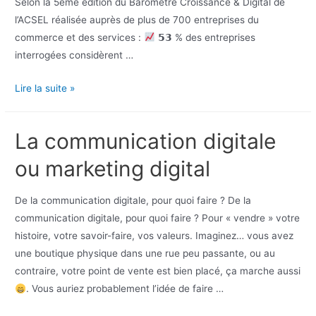
Selon la 5ème édition du Baromètre Croissance & Digital de
l’ACSEL réalisée auprès de plus de 700 entreprises du
commerce et des services :
𝟱𝟯 % des entreprises
interrogées considèrent …
Lire la suite »
La communication digitale
ou marketing digital
De la communication digitale, pour quoi faire ? De la
communication digitale, pour quoi faire ? Pour « vendre » votre
histoire, votre savoir-faire, vos valeurs. Imaginez… vous avez
une boutique physique dans une rue peu passante, ou au
contraire, votre point de vente est bien placé, ça marche aussi
. Vous auriez probablement l’idée de faire …