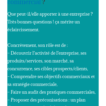
commercial
?
Que peut-il/elle apporter à une entreprise ?
Très bonnes questions ! ça mérite un
éclaircissement.
Concrètement, son rôle est de :
– Découvrir l’activité de l’entreprise, ses
produits/services, son marché, sa
concurrence, ses cibles prospects/clients,
– Comprendre ses objectifs commerciaux et
sa stratégie commerciale,
– Faire un audit des pratiques commerciales,
– Proposer des préconisations : un plan