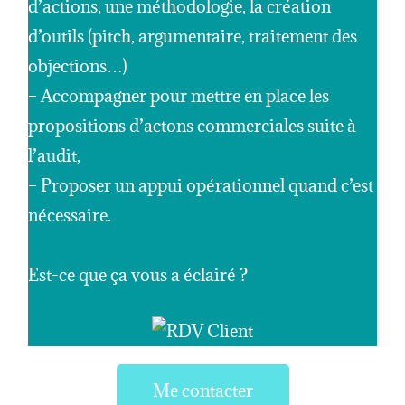
d’actions, une méthodologie, la création
d’outils (pitch, argumentaire, traitement des
objections…)
– Accompagner pour mettre en place les
propositions d’actons commerciales suite à
l’audit,
– Proposer un appui opérationnel quand c’est
nécessaire.
Est-ce que ça vous a éclairé ?
Me contacter